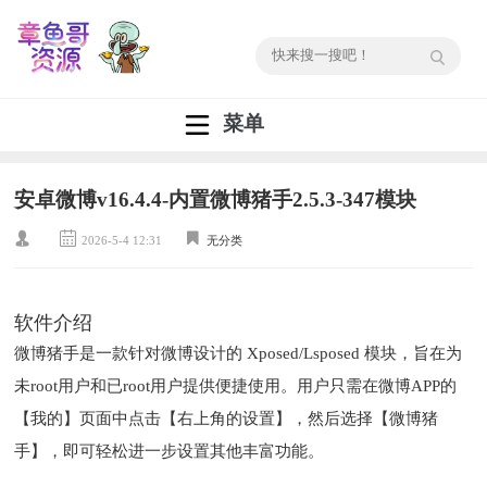
菜单
安卓微博v16.4.4-内置微博猪手2.5.3-347模块
2026-5-4 12:31
无分类
软件介绍
微博猪手是一款针对微博设计的 Xposed/Lsposed 模块，旨在为
未root用户和已root用户提供便捷使用。用户只需在微博APP的
【我的】页面中点击【右上角的设置】，然后选择【微博猪
手】，即可轻松进一步设置其他丰富功能。