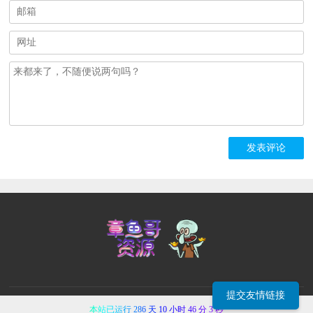
提交友情链接
本站已运行 286 天 10 小时 46 分 3 秒