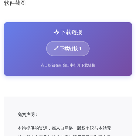
软件截图
📥 下载链接
🔗 下载链接 1
点击按钮在新窗口中打开下载链接
免责声明：
本站提供的资源，都来自网络，版权争议与本站无