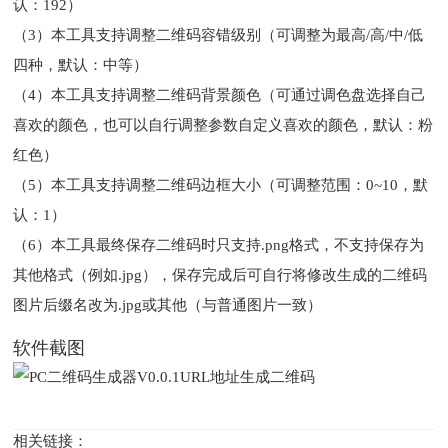
认：192）
（3）本工具支持调整二维码容错级别（可调整为最高/高/中/低
四种，默认：中等）
（4）本工具支持调整二维码背景颜色（可通过调色盘选择自己
喜欢的颜色，也可以自行调整参数自定义喜欢的颜色，默认：粉
红色）
（5）本工具支持调整二维码边框大小（可调整范围：0~10，默
认：1）
（6）本工具最终保存二维码时只支持.png格式，不支持保存为
其他格式（例如.jpg），保存完成后可自行将修改生成的二维码
图片后缀名改为.jpg或其他（与普通图片一致）
软件截图
相关链接：