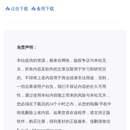
📥 点击下载
📥 备用下载
免责声明：
本站提供的资源，都来自网络，版权争议与本站无
关，所有内容及软件的文章仅限用于学习和研究目
的。不得将上述内容用于商业或者非法用途，否则，
一切后果请用户自负，我们不保证内容的长久可用
性，通过使用本站内容随之而来的风险与本站无关，
您必须在下载后的24个小时之内，从您的电脑/手机中
彻底删除上述内容。如果您喜欢该程序，请支持正版
软件，购买注册，得到更好的正版服务。侵删请致信