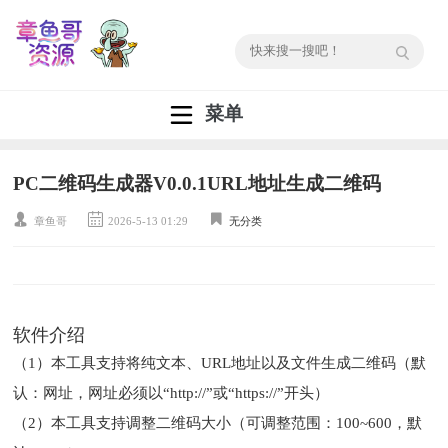
菜单
PC二维码生成器V0.0.1URL地址生成二维码
章鱼哥
2026-5-13 01:29
无分类
软件介绍
（1）本工具支持将纯文本、URL地址以及文件生成二维码（默
认：网址，网址必须以“http://”或“https://”开头）
（2）本工具支持调整二维码大小（可调整范围：100~600，默